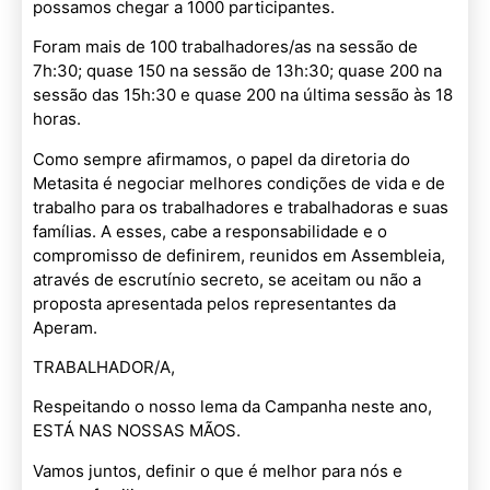
possamos chegar a 1000 participantes.
Foram mais de 100 trabalhadores/as na sessão de
7h:30; quase 150 na sessão de 13h:30; quase 200 na
sessão das 15h:30 e quase 200 na última sessão às 18
horas.
Como sempre afirmamos, o papel da diretoria do
Metasita é negociar melhores condições de vida e de
trabalho para os trabalhadores e trabalhadoras e suas
famílias. A esses, cabe a responsabilidade e o
compromisso de definirem, reunidos em Assembleia,
através de escrutínio secreto, se aceitam ou não a
proposta apresentada pelos representantes da
Aperam.
TRABALHADOR/A,
Respeitando o nosso lema da Campanha neste ano,
ESTÁ NAS NOSSAS MÃOS.
Vamos juntos, definir o que é melhor para nós e