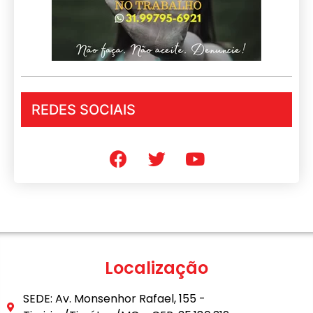
REDES SOCIAIS
Localização
SEDE: Av. Monsenhor Rafael, 155 -