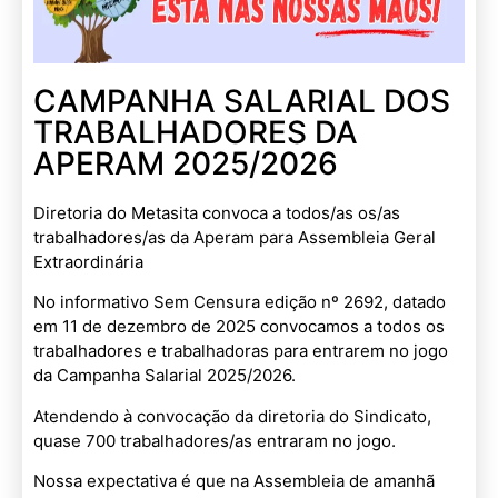
CAMPANHA SALARIAL DOS
TRABALHADORES DA
APERAM 2025/2026
Diretoria do Metasita convoca a todos/as os/as
trabalhadores/as da Aperam para Assembleia Geral
Extraordinária
No informativo Sem Censura edição nº 2692, datado
em 11 de dezembro de 2025 convocamos a todos os
trabalhadores e trabalhadoras para entrarem no jogo
da Campanha Salarial 2025/2026.
Atendendo à convocação da diretoria do Sindicato,
quase 700 trabalhadores/as entraram no jogo.
Nossa expectativa é que na Assembleia de amanhã