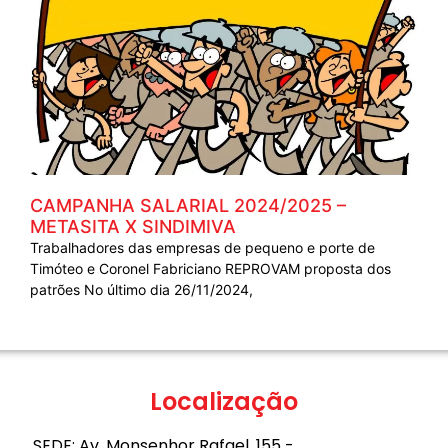
CAMPANHA SALARIAL 2024/2025 –
METASITA X SINDIMIVA
Trabalhadores das empresas de pequeno e porte de
Timóteo e Coronel Fabriciano REPROVAM proposta dos
patrões No último dia 26/11/2024,
Localização
SEDE: Av. Monsenhor Rafael, 155 -