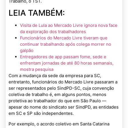
Trabalho, o TST.
LEIA TAMBÉM:
Visita de Lula ao Mercado Livre ignora nova face
da exploração dos trabalhadores
Funcionários do Mercado Livre tiveram que
continuar trabalhando após colega morrer no
galpão
Entregadores de app passam fome, sede e
enfrentam jornadas de até 80 horas semanais,
mostra pesquisa
Com a mudança da sede da empresa para SC,
entretanto, funcionários do Mercado Livre passaram a
ser representados pelo SindPD-SC, cuja convenção
coletiva de trabalho é, em alguns pontos, menos
protetiva ao trabalhador do que em São Paulo —
apesar do nome do sindicato ser SindPD, as entidades
em SC e SP são independentes.
Por exemplo, o acordo coletivo em Santa Catarina