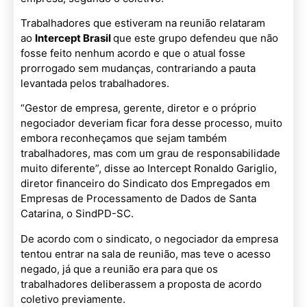
Trabalhadores que estiveram na reunião relataram
ao
Intercept Brasil
que este grupo defendeu que não
fosse feito nenhum acordo e que o atual fosse
prorrogado sem mudanças, contrariando a pauta
levantada pelos trabalhadores.
“Gestor de empresa, gerente, diretor e o próprio
negociador deveriam ficar fora desse processo, muito
embora reconheçamos que sejam também
trabalhadores, mas com um grau de responsabilidade
muito diferente”, disse ao Intercept Ronaldo Gariglio,
diretor financeiro do Sindicato dos Empregados em
Empresas de Processamento de Dados de Santa
Catarina, o SindPD-SC.
De acordo com o sindicato, o negociador da empresa
tentou entrar na sala de reunião, mas teve o acesso
negado, já que a reunião era para que os
trabalhadores deliberassem a proposta de acordo
coletivo previamente.