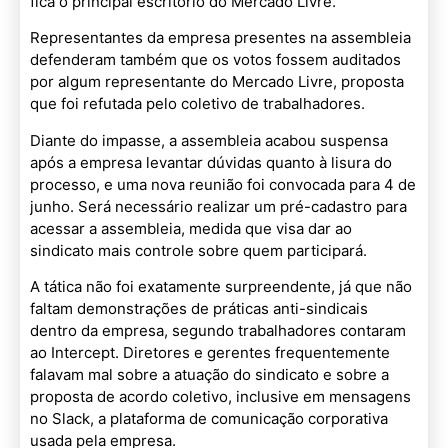
fica o principal escritório do Mercado Livre.
Representantes da empresa presentes na assembleia
defenderam também que os votos fossem auditados
por algum representante do Mercado Livre, proposta
que foi refutada pelo coletivo de trabalhadores.
Diante do impasse, a assembleia acabou suspensa
após a empresa levantar dúvidas quanto à lisura do
processo, e uma nova reunião foi convocada para 4 de
junho. Será necessário realizar um pré-cadastro para
acessar a assembleia, medida que visa dar ao
sindicato mais controle sobre quem participará.
A tática não foi exatamente surpreendente, já que não
faltam demonstrações de práticas anti-sindicais
dentro da empresa, segundo trabalhadores contaram
ao Intercept. Diretores e gerentes frequentemente
falavam mal sobre a atuação do sindicato e sobre a
proposta de acordo coletivo, inclusive em mensagens
no Slack, a plataforma de comunicação corporativa
usada pela empresa.