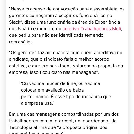
“Nesse processo de convocação para a assembleia, os
gerentes começaram a coagir os funcionários no
Slack”, disse uma funcionária da área de Experiência
do Usuário e membro do
coletivo Trabalhadores Meli
,
que pediu para não ser identificada temendo
represálias.
“Os gerentes faziam chacota com quem acreditava no
sindicato, que o sindicato faria o melhor acordo
coletivo, e que era para todos votarem na proposta da
empresa, isso ficou claro nas mensagens”.
‘Ou vão me mudar de time, ou vão me
colocar em avaliação de baixa
performance. É esse tipo de mecânica que
a empresa usa.’
Em uma das mensagens compartilhadas por um dos
trabalhadores com o Intercept, um coordenador de
Tecnologia afirma que “a proposta original dos
funcionários é uma piada”.