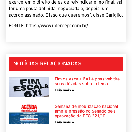
exercerem o direito deles de reivindicar e, no final, vai
ter uma pauta definida, negociada e, depois, um
acordo assinado. É isso que queremos”, disse Gariglio.
FONTE: https://www.intercept.com.br/
NOTÍCIAS RELACIONADAS
Fim da escala 6×1 é possível: tire
suas dúvidas sobre o tema
Leia mais »
Semana de mobilização nacional
amplia pressão no Senado pela
aprovação da PEC 221/19
Leia mais »