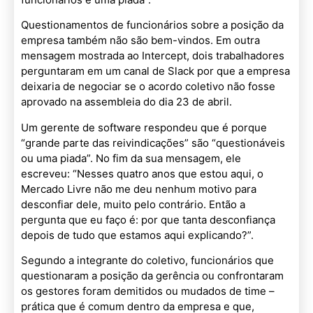
Questionamentos de funcionários sobre a posição da
empresa também não são bem-vindos. Em outra
mensagem mostrada ao Intercept, dois trabalhadores
perguntaram em um canal de Slack por que a empresa
deixaria de negociar se o acordo coletivo não fosse
aprovado na assembleia do dia 23 de abril.
Um gerente de software respondeu que é porque
“grande parte das reivindicações” são “questionáveis
ou uma piada”. No fim da sua mensagem, ele
escreveu: “Nesses quatro anos que estou aqui, o
Mercado Livre não me deu nenhum motivo para
desconfiar dele, muito pelo contrário. Então a
pergunta que eu faço é: por que tanta desconfiança
depois de tudo que estamos aqui explicando?”.
Segundo a integrante do coletivo, funcionários que
questionaram a posição da gerência ou confrontaram
os gestores foram demitidos ou mudados de time –
prática que é comum dentro da empresa e que,