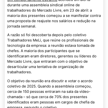
durante uma assembleia sindical online de
trabalhadores do Mercado Livre, em 23 de abril: a
maioria dos presentes começou a se manifestar contra
uma proposta de reajuste nos salários e redução na
jornada semanal.
A razão só foi descoberta depois pelo coletivo
Trabalhadores MeLi, que reúne os profissionais de
tecnologia da empresa: a reunião estava tomada de
chefes. A maioria dos participantes que se
identificaram eram diretores, gerentes ou líderes do
Mercado Livre, que entraram com o objetivo de
desarticular uma tentativa de organização de
trabalhadores.
O objetivo da reunião era discutir e votar o acordo
coletivo de 2025. Quando a assembleia começou,
cerca de 150 pessoas entraram na sala da vídeo-
chamada – só que cerca de 70% dos presentes
identificados eram pessoas em cargos de chefia da
empresa, segundo o coletivo.