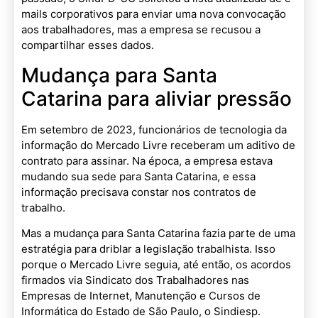
mails corporativos para enviar uma nova convocação
aos trabalhadores, mas a empresa se recusou a
compartilhar esses dados.
Mudança para Santa
Catarina para aliviar pressão
Em setembro de 2023, funcionários de tecnologia da
informação do Mercado Livre receberam um aditivo de
contrato para assinar. Na época, a empresa estava
mudando sua sede para Santa Catarina, e essa
informação precisava constar nos contratos de
trabalho.
Mas a mudança para Santa Catarina fazia parte de uma
estratégia para driblar a legislação trabalhista. Isso
porque o Mercado Livre seguia, até então, os acordos
firmados via Sindicato dos Trabalhadores nas
Empresas de Internet, Manutenção e Cursos de
Informática do Estado de São Paulo, o Sindiesp.