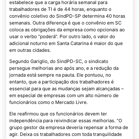
estabelece que a carga horária semanal para
trabalhadores de TI é de 44 horas, enquanto o
convênio coletivo do SindPD-SP determina 40 horas
semanais. Outra diferença é que o convênio em SC
coloca as obrigações da empresa como opcionais ao
usar o verbo “poderá”. Por outro lado, o valor do
adicional noturno em Santa Catarina é maior do que
em outras cidades.
Segundo Gariglio, do SindPD-SC, o sindicato
persegue melhorias ano após ano, e a redução da
jornada está sempre na pauta. Ele pontuou, no
entanto, que a participação dos trabalhadores é
essencial para que as mudanças sejam alcançadas –
em especial de empresas com um alto número de
funcionários como o Mercado Livre.
Ele reafirmou que os funcionários devem ter
independência para reivindicar essas melhorias. “O
grupo gestor da empresa deveria repensar a forma de
agir. Deixa os trabalhadores com toda tranquilidade