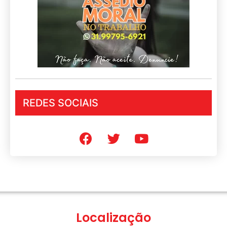
REDES SOCIAIS
Localização