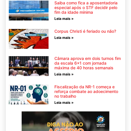
Saiba como fica a aposentadoria
especial após o STF decidir pelo
fim da idade mínima
Leia mais »
Corpus Christi é feriado ou não?
Leia mais »
Câmara aprova em dois turnos fim
da escala 6×1 com jornada
máxima de 40 horas semanais
Leia mais »
Fiscalização da NR-1 começa e
reforça combate ao adoecimento
no trabalho
Leia mais »