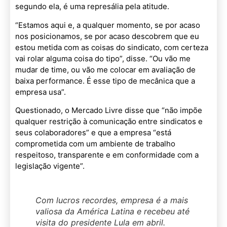
segundo ela, é uma represália pela atitude.
“Estamos aqui e, a qualquer momento, se por acaso
nos posicionamos, se por acaso descobrem que eu
estou metida com as coisas do sindicato, com certeza
vai rolar alguma coisa do tipo”, disse. “Ou vão me
mudar de time, ou vão me colocar em avaliação de
baixa performance. É esse tipo de mecânica que a
empresa usa”.
Questionado, o Mercado Livre disse que “não impõe
qualquer restrição à comunicação entre sindicatos e
seus colaboradores” e que a empresa “está
comprometida com um ambiente de trabalho
respeitoso, transparente e em conformidade com a
legislação vigente”.
Com lucros recordes, empresa é a mais
valiosa da América Latina e recebeu até
visita do presidente Lula em abril.