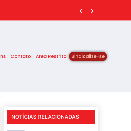
ins
Contato
Área Restrita
Sindicalize-se
NOTÍCIAS RELACIONADAS