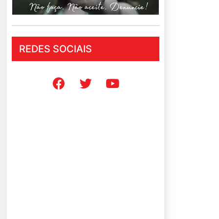
REDES SOCIAIS