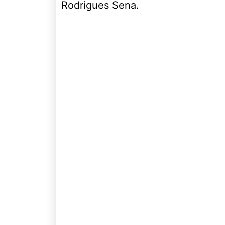
Rodrigues Sena.