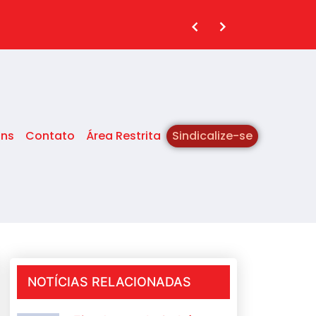
ins
Contato
Área Restrita
Sindicalize-se
NOTÍCIAS RELACIONADAS