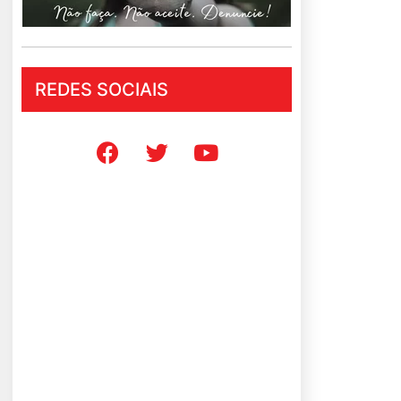
REDES SOCIAIS