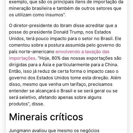
exemplo, que são os principais itens de importação da
mineração brasileira e também de outros setores que
os utilizam como insumos”.
O diretor-presidente do Ibram disse acreditar que a
posse do presidente Donald Trump, nos Estados
Unidos, terá pouco impacto para o setor no Brasil. Ele
comentou sobre a postura assumida pelo governo do
país norte-americano
envolvendo a taxação das
importações
. “Hoje, 80% das nossas exportações são
dirigidas para a Ásia e particularmente para a China.
Então, isso já reduz de certa forma o impacto caso o
governo dos Estados Unidos tome esta direção. Além
disso, mesmo que venha um tarifaço, precisamos
entender se alcançará o Brasil e se será geral ou se
será seletivo, afetando apenas sobre alguns
produtos”, disse.
Minerais críticos
Jungmann avaliou que mesmo os negócios