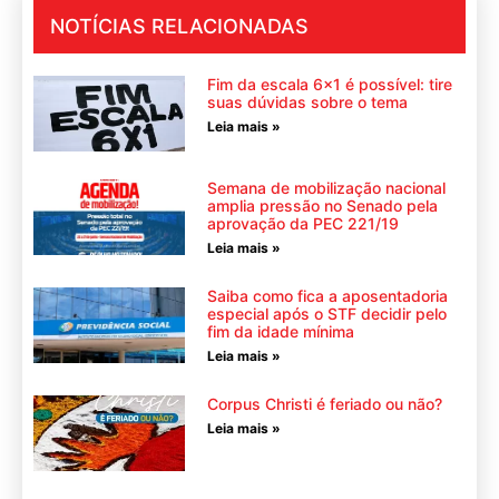
NOTÍCIAS RELACIONADAS
Fim da escala 6×1 é possível: tire
suas dúvidas sobre o tema
Leia mais »
Semana de mobilização nacional
amplia pressão no Senado pela
aprovação da PEC 221/19
Leia mais »
Saiba como fica a aposentadoria
especial após o STF decidir pelo
fim da idade mínima
Leia mais »
Corpus Christi é feriado ou não?
Leia mais »