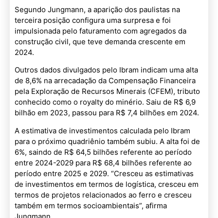
Segundo Jungmann, a aparição dos paulistas na
terceira posição configura uma surpresa e foi
impulsionada pelo faturamento com agregados da
construção civil, que teve demanda crescente em
2024.
Outros dados divulgados pelo Ibram indicam uma alta
de 8,6% na arrecadação da Compensação Financeira
pela Exploração de Recursos Minerais (CFEM), tributo
conhecido como o royalty do minério. Saiu de R$ 6,9
bilhão em 2023, passou para R$ 7,4 bilhões em 2024.
A estimativa de investimentos calculada pelo Ibram
para o próximo quadriênio também subiu. A alta foi de
6%, saindo de R$ 64,5 bilhões referente ao período
entre 2024-2029 para R$ 68,4 bilhões referente ao
período entre 2025 e 2029. “Cresceu as estimativas
de investimentos em termos de logística, cresceu em
termos de projetos relacionados ao ferro e cresceu
também em termos socioambientais”, afirma
Jungmann.