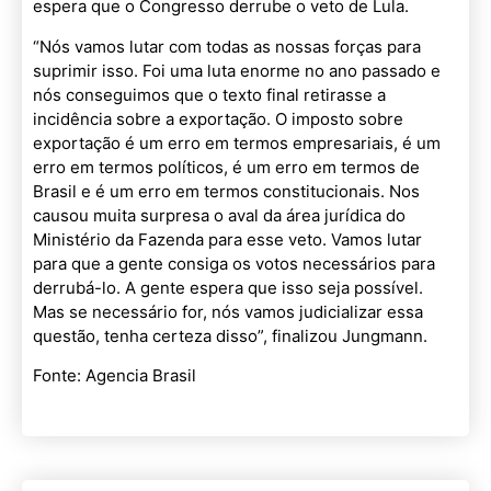
espera que o Congresso derrube o veto de Lula.
“Nós vamos lutar com todas as nossas forças para
suprimir isso. Foi uma luta enorme no ano passado e
nós conseguimos que o texto final retirasse a
incidência sobre a exportação. O imposto sobre
exportação é um erro em termos empresariais, é um
erro em termos políticos, é um erro em termos de
Brasil e é um erro em termos constitucionais. Nos
causou muita surpresa o aval da área jurídica do
Ministério da Fazenda para esse veto. Vamos lutar
para que a gente consiga os votos necessários para
derrubá-lo. A gente espera que isso seja possível.
Mas se necessário for, nós vamos judicializar essa
questão, tenha certeza disso”, finalizou Jungmann.
Fonte: Agencia Brasil