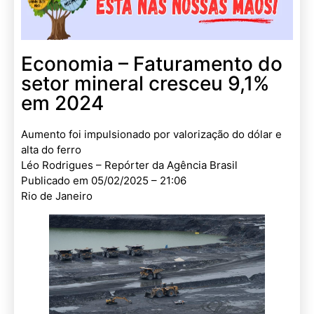
Economia – Faturamento do
setor mineral cresceu 9,1%
em 2024
Aumento foi impulsionado por valorização do dólar e
alta do ferro
Léo Rodrigues – Repórter da Agência Brasil
Publicado em 05/02/2025 – 21:06
Rio de Janeiro