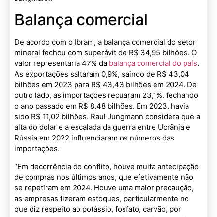
Balança comercial
De acordo com o Ibram, a balança comercial do setor
mineral fechou com superávit de R$ 34,95 bilhões. O
valor representaria 47% da
balança comercial do país
.
As exportações saltaram 0,9%, saindo de R$ 43,04
bilhões em 2023 para R$ 43,43 bilhões em 2024. De
outro lado, as importações recuaram 23,1%. fechando
o ano passado em R$ 8,48 bilhões. Em 2023, havia
sido R$ 11,02 bilhões. Raul Jungmann considera que a
alta do dólar e a escalada da guerra entre Ucrânia e
Rússia em 2022 influenciaram os números das
importações.
“Em decorrência do conflito, houve muita antecipação
de compras nos últimos anos, que efetivamente não
se repetiram em 2024. Houve uma maior precaução,
as empresas fizeram estoques, particularmente no
que diz respeito ao potássio, fosfato, carvão, por