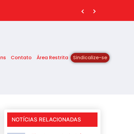
ins
Contato
Área Restrita
Sindicalize-se
NOTÍCIAS RELACIONADAS