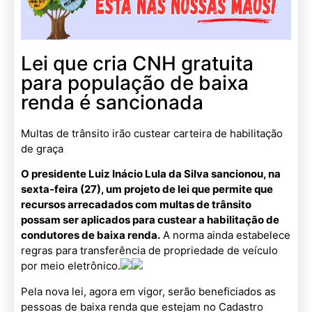
Lei que cria CNH gratuita
para população de baixa
renda é sancionada
Multas de trânsito irão custear carteira de habilitação
de graça
O presidente Luiz Inácio Lula da Silva sancionou, na
sexta-feira (27), um projeto de lei que permite que
recursos arrecadados com multas de trânsito
possam ser aplicados para custear a habilitação de
condutores de baixa renda.
A norma ainda estabelece
regras para transferência de propriedade de veículo
por meio eletrônico.
Pela nova lei, agora em vigor, serão beneficiados as
pessoas de baixa renda que estejam no Cadastro