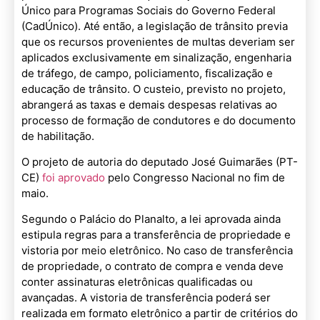
Único para Programas Sociais do Governo Federal
(CadÚnico). Até então, a legislação de trânsito previa
que os recursos provenientes de multas deveriam ser
aplicados exclusivamente em sinalização, engenharia
de tráfego, de campo, policiamento, fiscalização e
educação de trânsito. O custeio, previsto no projeto,
abrangerá as taxas e demais despesas relativas ao
processo de formação de condutores e do documento
de habilitação.
O projeto de autoria do deputado José Guimarães (PT-
CE)
foi aprovado
pelo Congresso Nacional no fim de
maio.
Segundo o Palácio do Planalto, a lei aprovada ainda
estipula regras para a transferência de propriedade e
vistoria por meio eletrônico. No caso de transferência
de propriedade, o contrato de compra e venda deve
conter assinaturas eletrônicas qualificadas ou
avançadas. A vistoria de transferência poderá ser
realizada em formato eletrônico a partir de critérios do