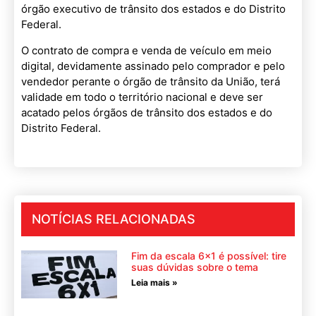
órgão executivo de trânsito dos estados e do Distrito
Federal.
O contrato de compra e venda de veículo em meio
digital, devidamente assinado pelo comprador e pelo
vendedor perante o órgão de trânsito da União, terá
validade em todo o território nacional e deve ser
acatado pelos órgãos de trânsito dos estados e do
Distrito Federal.
NOTÍCIAS RELACIONADAS
Fim da escala 6×1 é possível: tire
suas dúvidas sobre o tema
Leia mais »