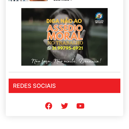
REDES SOCIAIS