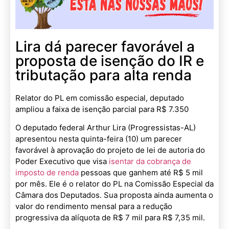
Lira dá parecer favorável a
proposta de isenção do IR e
tributação para alta renda
Relator do PL em comissão especial, deputado
ampliou a faixa de isenção parcial para R$ 7.350
O deputado federal Arthur Lira (Progressistas-AL)
apresentou nesta quinta-feira (10) um parecer
favorável à aprovação do projeto de lei de autoria do
Poder Executivo que visa
isentar da cobrança de
imposto de renda
pessoas que ganhem até R$ 5 mil
por mês. Ele é o relator do PL na Comissão Especial da
Câmara dos Deputados. Sua proposta ainda aumenta o
valor do rendimento mensal para a redução
progressiva da alíquota de R$ 7 mil para R$ 7,35 mil.