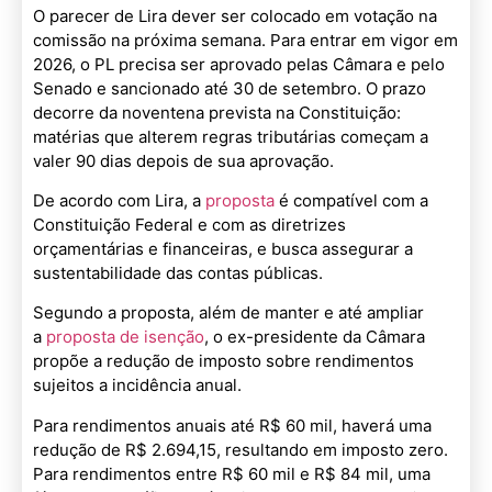
O parecer de Lira dever ser colocado em votação na
comissão na próxima semana. Para entrar em vigor em
2026, o PL precisa ser aprovado pelas Câmara e pelo
Senado e sancionado até 30 de setembro. O prazo
decorre da noventena prevista na Constituição:
matérias que alterem regras tributárias começam a
valer 90 dias depois de sua aprovação.
De acordo com Lira, a
proposta
é compatível com a
Constituição Federal e com as diretrizes
orçamentárias e financeiras, e busca assegurar a
sustentabilidade das contas públicas.
Segundo a proposta, além de manter e até ampliar
a
proposta de isenção
, o ex-presidente da Câmara
propõe a redução de imposto sobre rendimentos
sujeitos a incidência anual.
Para rendimentos anuais até R$ 60 mil, haverá uma
redução de R$ 2.694,15, resultando em imposto zero.
Para rendimentos entre R$ 60 mil e R$ 84 mil, uma