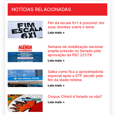
NOTÍCIAS RELACIONADAS
Fim da escala 6×1 é possível: tire
suas dúvidas sobre o tema
Leia mais »
Semana de mobilização nacional
amplia pressão no Senado pela
aprovação da PEC 221/19
Leia mais »
Saiba como fica a aposentadoria
especial após o STF decidir pelo
fim da idade mínima
Leia mais »
Corpus Christi é feriado ou não?
Leia mais »