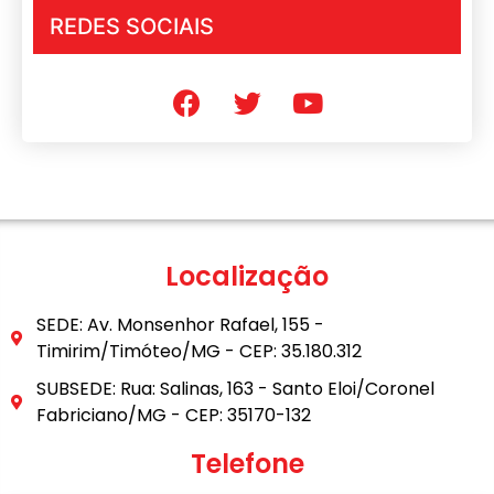
REDES SOCIAIS
Localização
SEDE: Av. Monsenhor Rafael, 155 -
Timirim/Timóteo/MG - CEP: 35.180.312
SUBSEDE: Rua: Salinas, 163 - Santo Eloi/Coronel
Fabriciano/MG - CEP: 35170-132
Telefone