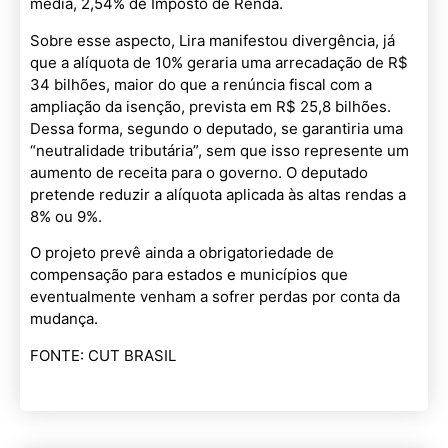
média, 2,54% de Imposto de Renda.
Sobre esse aspecto, Lira manifestou divergência, já
que a alíquota de 10% geraria uma arrecadação de R$
34 bilhões, maior do que a renúncia fiscal com a
ampliação da isenção, prevista em R$ 25,8 bilhões.
Dessa forma, segundo o deputado, se garantiria uma
“neutralidade tributária”, sem que isso represente um
aumento de receita para o governo. O deputado
pretende reduzir a alíquota aplicada às altas rendas a
8% ou 9%.
O projeto prevê ainda a obrigatoriedade de
compensação para estados e municípios que
eventualmente venham a sofrer perdas por conta da
mudança.
FONTE: CUT BRASIL