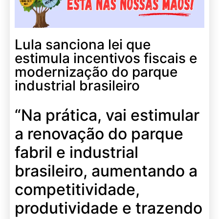
Lula sanciona lei que
estimula incentivos fiscais e
modernização do parque
industrial brasileiro
“Na prática, vai estimular
a renovação do parque
fabril e industrial
brasileiro, aumentando a
competitividade,
produtividade e trazendo