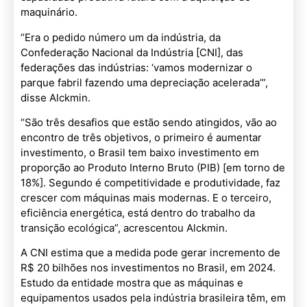
maquinário.
“Era o pedido número um da indústria, da
Confederação Nacional da Indústria [CNI], das
federações das indústrias: ‘vamos modernizar o
parque fabril fazendo uma depreciação acelerada’”,
disse Alckmin.
“São três desafios que estão sendo atingidos, vão ao
encontro de três objetivos, o primeiro é aumentar
investimento, o Brasil tem baixo investimento em
proporção ao Produto Interno Bruto (PIB) [em torno de
18%]. Segundo é competitividade e produtividade, faz
crescer com máquinas mais modernas. E o terceiro,
eficiência energética, está dentro do trabalho da
transição ecológica”, acrescentou Alckmin.
A CNI estima que a medida pode gerar incremento de
R$ 20 bilhões nos investimentos no Brasil, em 2024.
Estudo da entidade mostra que as máquinas e
equipamentos usados pela indústria brasileira têm, em