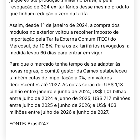
revogação de 324 ex-tarifários desse mesmo produto
que tinham redução a zero da tarifa.
Assim, desde 1º de janeiro de 2024, a compra dos
módulos no exterior voltou a recolher imposto de
importação pela Tarifa Externa Comum (TEC) do
Mercosul, de 10,8%. Para os ex-tarifários revogados, a
medida levou 60 dias para entrar em vigor
Para que o mercado tenha tempo de se adaptar às
novas regras, o comitê gestor da Camex estabeleceu
também cotas de importação a 0%, em valores
decrescentes até 2027. As cotas serão de: US$ 1,13
bilhão entre janeiro e junho de 2024; US$ 1,01 bilhão
entre julho de 2024 e junho de 2025; US$ 717 milhões
entre julho de 2025 e junho de 2026; e US$ 403
milhões entre julho de 2026 e junho de 2027.
FONTE: Brasil247