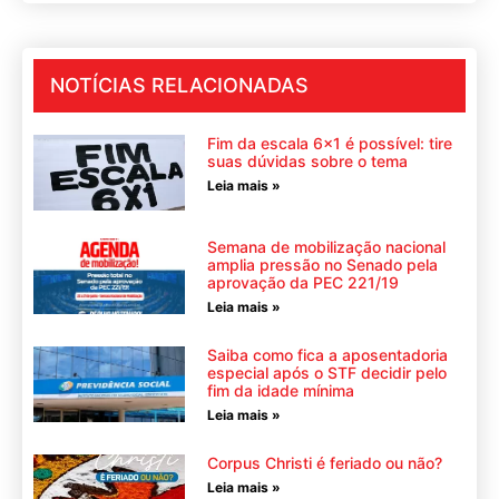
NOTÍCIAS RELACIONADAS
Fim da escala 6×1 é possível: tire
suas dúvidas sobre o tema
Leia mais »
Semana de mobilização nacional
amplia pressão no Senado pela
aprovação da PEC 221/19
Leia mais »
Saiba como fica a aposentadoria
especial após o STF decidir pelo
fim da idade mínima
Leia mais »
Corpus Christi é feriado ou não?
Leia mais »