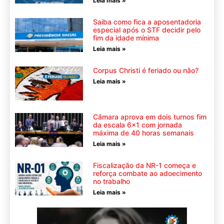
Leia mais »
Saiba como fica a aposentadoria
especial após o STF decidir pelo
fim da idade mínima
Leia mais »
Corpus Christi é feriado ou não?
Leia mais »
Câmara aprova em dois turnos fim
da escala 6×1 com jornada
máxima de 40 horas semanais
Leia mais »
Fiscalização da NR-1 começa e
reforça combate ao adoecimento
no trabalho
Leia mais »