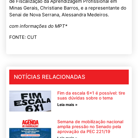
de Fiscalização da Aprendizagem Profissional em
Minas Gerais, Christiane Barros, e a representante do
Senai de Nova Serrana, Alessandra Medeiros.
com informações do MPT*
FONTE: CUT
NOTÍCIAS RELACIONADAS
Fim da escala 6×1 é possível: tire
suas dúvidas sobre o tema
Leia mais »
Semana de mobilização nacional
amplia pressão no Senado pela
aprovação da PEC 221/19