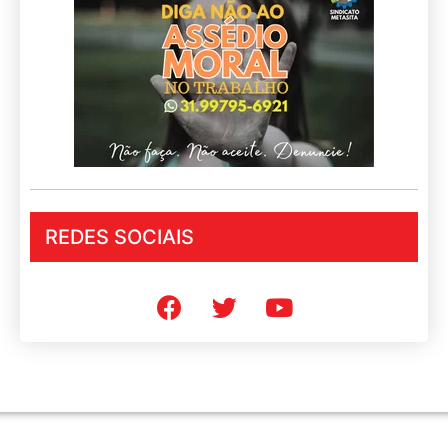
REDES SOCIAIS