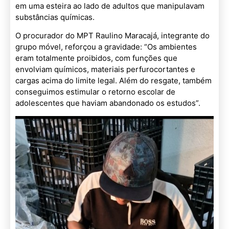
em uma esteira ao lado de adultos que manipulavam
substâncias químicas.
O procurador do MPT Raulino Maracajá, integrante do
grupo móvel, reforçou a gravidade: “Os ambientes
eram totalmente proibidos, com funções que
envolviam químicos, materiais perfurocortantes e
cargas acima do limite legal. Além do resgate, também
conseguimos estimular o retorno escolar de
adolescentes que haviam abandonado os estudos”.