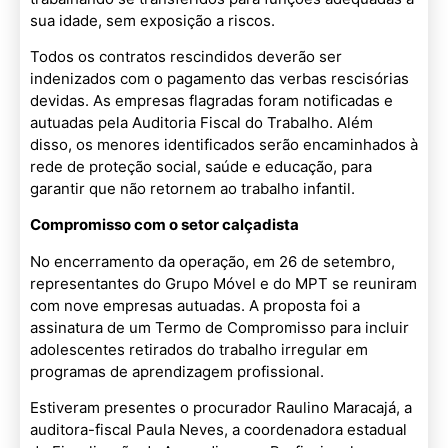
sua idade, sem exposição a riscos.
Todos os contratos rescindidos deverão ser
indenizados com o pagamento das verbas rescisórias
devidas. As empresas flagradas foram notificadas e
autuadas pela Auditoria Fiscal do Trabalho. Além
disso, os menores identificados serão encaminhados à
rede de proteção social, saúde e educação, para
garantir que não retornem ao trabalho infantil.
Compromisso com o setor calçadista
No encerramento da operação, em 26 de setembro,
representantes do Grupo Móvel e do MPT se reuniram
com nove empresas autuadas. A proposta foi a
assinatura de um Termo de Compromisso para incluir
adolescentes retirados do trabalho irregular em
programas de aprendizagem profissional.
Estiveram presentes o procurador Raulino Maracajá, a
auditora-fiscal Paula Neves, a coordenadora estadual