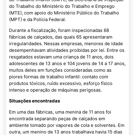
do Trabalho do Ministério do Trabalho e Emprego
(MTE), com apoio do Ministério Público do Trabalho
(MPT) e da Polícia Federal.
Durante a fiscalização, foram inspecionadas 68
fábricas de calçados, das quais 65 apresentaram
irregularidades. Nessas empresas, menores de idade
desempenhavam atividades proibidas por lei. Entre os
resgatados estavam uma criança de 11 anos, dois
adolescentes de 13 anos e 104 jovens de 14 a 17 anos,
muitos deles em funções consideradas como as
piores formas de trabalho infantil: contato com
produtos tóxicos, ruído excessivo, esforço físico
intenso e operação de máquinas perigosas.
Situações encontradas
Em uma das fábricas, uma menina de 11 anos foi
encontrada separando peças de calçados em
ambiente tomado por vapores de cola e solventes. Em
outra, um menino de 13 anos trabalhava havia 15 dias