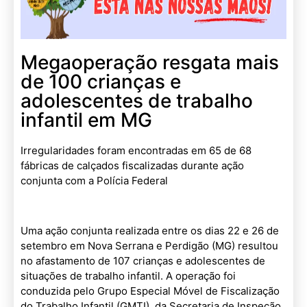
Megaoperação resgata mais
de 100 crianças e
adolescentes de trabalho
infantil em MG
Irregularidades foram encontradas em 65 de 68
fábricas de calçados fiscalizadas durante ação
conjunta com a Polícia Federal
Uma ação conjunta realizada entre os dias 22 e 26 de
setembro em Nova Serrana e Perdigão (MG) resultou
no afastamento de 107 crianças e adolescentes de
situações de trabalho infantil. A operação foi
conduzida pelo Grupo Especial Móvel de Fiscalização
do Trabalho Infantil (GMTI), da Secretaria de Inspeção