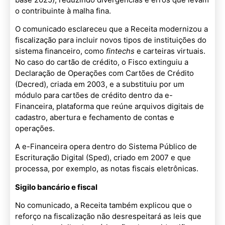
o contribuinte à malha fina.
O comunicado esclareceu que a Receita modernizou a
fiscalização para incluir novos tipos de instituições do
sistema financeiro, como
fintechs
e carteiras virtuais.
No caso do cartão de crédito, o Fisco extinguiu a
Declaração de Operações com Cartões de Crédito
(Decred), criada em 2003, e a substituiu por um
módulo para cartões de crédito dentro da e-
Financeira, plataforma que reúne arquivos digitais de
cadastro, abertura e fechamento de contas e
operações.
A e-Financeira opera dentro do Sistema Público de
Escrituração Digital (Sped), criado em 2007 e que
processa, por exemplo, as notas fiscais eletrônicas.
Sigilo bancário e fiscal
No comunicado, a Receita também explicou que o
reforço na fiscalização não desrespeitará as leis que