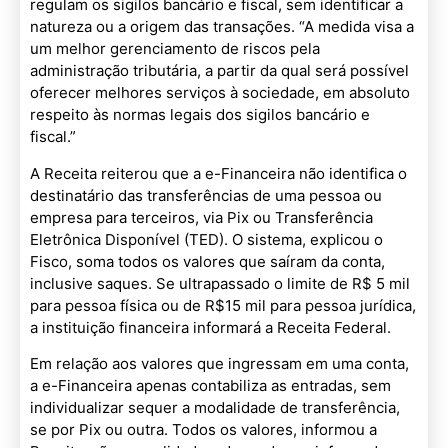
regulam os sigilos bancário e fiscal, sem identificar a
natureza ou a origem das transações. “A medida visa a
um melhor gerenciamento de riscos pela
administração tributária, a partir da qual será possível
oferecer melhores serviços à sociedade, em absoluto
respeito às normas legais dos sigilos bancário e
fiscal.”
A Receita reiterou que a e-Financeira não identifica o
destinatário das transferências de uma pessoa ou
empresa para terceiros, via Pix ou Transferência
Eletrônica Disponível (TED). O sistema, explicou o
Fisco, soma todos os valores que saíram da conta,
inclusive saques. Se ultrapassado o limite de R$ 5 mil
para pessoa física ou de R$15 mil para pessoa jurídica,
a instituição financeira informará a Receita Federal.
Em relação aos valores que ingressam em uma conta,
a e-Financeira apenas contabiliza as entradas, sem
individualizar sequer a modalidade de transferência,
se por Pix ou outra. Todos os valores, informou a