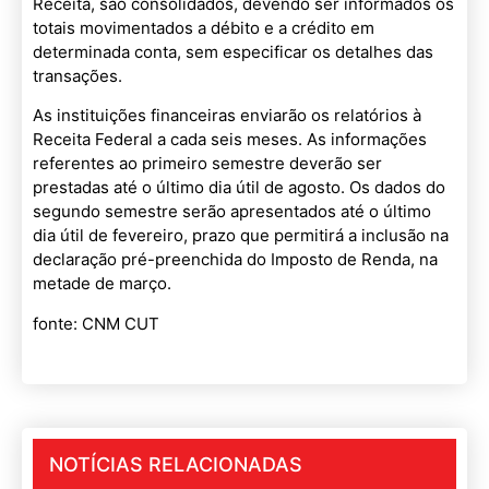
Receita, são consolidados, devendo ser informados os
totais movimentados a débito e a crédito em
determinada conta, sem especificar os detalhes das
transações.
As instituições financeiras enviarão os relatórios à
Receita Federal a cada seis meses. As informações
referentes ao primeiro semestre deverão ser
prestadas até o último dia útil de agosto. Os dados do
segundo semestre serão apresentados até o último
dia útil de fevereiro, prazo que permitirá a inclusão na
declaração pré-preenchida do Imposto de Renda, na
metade de março.
fonte: CNM CUT
NOTÍCIAS RELACIONADAS