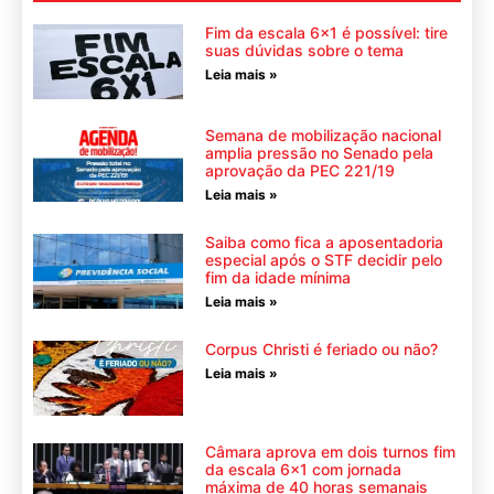
Fim da escala 6×1 é possível: tire
suas dúvidas sobre o tema
Leia mais »
Semana de mobilização nacional
amplia pressão no Senado pela
aprovação da PEC 221/19
Leia mais »
Saiba como fica a aposentadoria
especial após o STF decidir pelo
fim da idade mínima
Leia mais »
Corpus Christi é feriado ou não?
Leia mais »
Câmara aprova em dois turnos fim
da escala 6×1 com jornada
máxima de 40 horas semanais