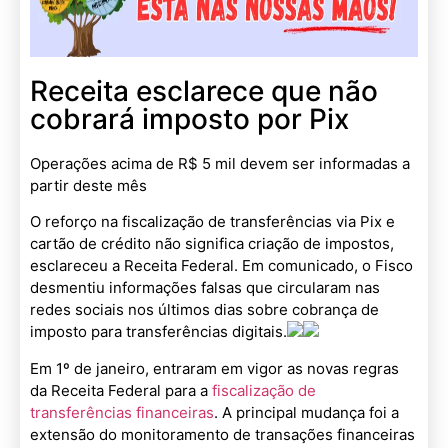
Receita esclarece que não
cobrará imposto por Pix
Operações acima de R$ 5 mil devem ser informadas a
partir deste mês
O reforço na fiscalização de transferências via Pix e
cartão de crédito não significa criação de impostos,
esclareceu a Receita Federal. Em comunicado, o Fisco
desmentiu informações falsas que circularam nas
redes sociais nos últimos dias sobre cobrança de
imposto para transferências digitais.
Em 1º de janeiro, entraram em vigor as novas regras
da Receita Federal para a
fiscalização de
transferências financeiras
. A principal mudança foi a
extensão do monitoramento de transações financeiras