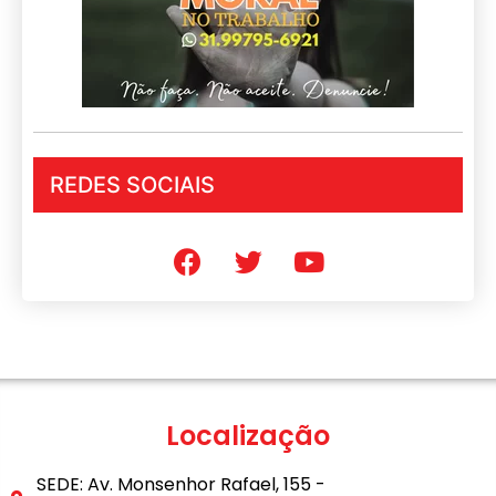
REDES SOCIAIS
Localização
SEDE: Av. Monsenhor Rafael, 155 -