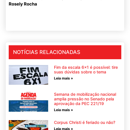
Rosely Rocha
NOTÍCIAS RELACIONADAS
Fim da escala 6×1 é possível: tire
suas dúvidas sobre o tema
Leia mais »
Semana de mobilização nacional
amplia pressão no Senado pela
aprovação da PEC 221/19
Leia mais »
Corpus Christi é feriado ou não?
Leia mais »