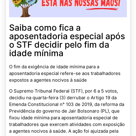
Saiba como fica a
aposentadoria especial após
o STF decidir pelo fim da
idade mínima
O fim da exigência de idade mínima para a
aposentadoria especial refere-se aos trabalhadores
expostos a agentes nocivos à saúde
O Supremo Tribunal Federal (STF), por 6 a 5 votos,
decidiu na quarta-feira (3) derrubar o Artigo 19 da
Emenda Constitucional n° 103 de 2019, da reforma da
Previdência do governo de Jair Bolsonaro (PL), que
fixou idade mínima para aposentadoria especial de
trabalhadores que exercem atividades com exposição
a agentes nocivos à saúde. A ação foi ajuizada pela