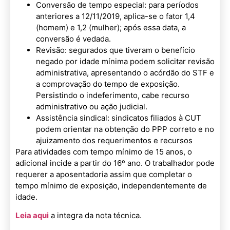
Conversão de tempo especial: para períodos
anteriores a 12/11/2019, aplica-se o fator 1,4
(homem) e 1,2 (mulher); após essa data, a
conversão é vedada.
Revisão: segurados que tiveram o benefício
negado por idade mínima podem solicitar revisão
administrativa, apresentando o acórdão do STF e
a comprovação do tempo de exposição.
Persistindo o indeferimento, cabe recurso
administrativo ou ação judicial.
Assistência sindical: sindicatos filiados à CUT
podem orientar na obtenção do PPP correto e no
ajuizamento dos requerimentos e recursos
Para atividades com tempo mínimo de 15 anos, o
adicional incide a partir do 16º ano. O trabalhador pode
requerer a aposentadoria assim que completar o
tempo mínimo de exposição, independentemente de
idade.
Leia aqui
a integra da nota técnica.