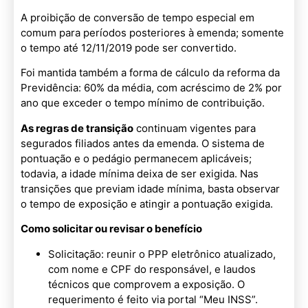
A proibição de conversão de tempo especial em
comum para períodos posteriores à emenda; somente
o tempo até 12/11/2019 pode ser convertido.
Foi mantida também a forma de cálculo da reforma da
Previdência: 60% da média, com acréscimo de 2% por
ano que exceder o tempo mínimo de contribuição.
As regras de transição
continuam vigentes para
segurados filiados antes da emenda. O sistema de
pontuação e o pedágio permanecem aplicáveis;
todavia, a idade mínima deixa de ser exigida. Nas
transições que previam idade mínima, basta observar
o tempo de exposição e atingir a pontuação exigida.
Como solicitar ou revisar o benefício
Solicitação: reunir o PPP eletrônico atualizado,
com nome e CPF do responsável, e laudos
técnicos que comprovem a exposição. O
requerimento é feito via portal “Meu INSS”.