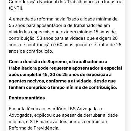
Confederação Nacional dos Trabalhadores da Indústria
(CNTI).
A emenda da reforma havia fixado a idade mínima de
55 anos para aposentadoria de trabalhadores em
atividades especiais que exigem mínimo 15 anos de
contribuição, 58 anos para atividades que exigem 20
anos de contribuição e 60 anos quando se tratar de 25
anos de contribuição.
Com a decisão do Supremo, o trabalhador ou a
trabalhadora pode requerer a aposentadoria especial
após completar 15, 20 ou 25 anos de exposição a
agentes nocivos, conforme a atividade, desde que
tenham cumprido o tempo mínimo de contribuição.
Pontos mantidos
Em nota técnica o escritório LBS Advogadas e
Advogados, explicou que apesar de derrubar a idade
mínima, o STF manteve dois pontos centrais da
Reforma da Previdência.