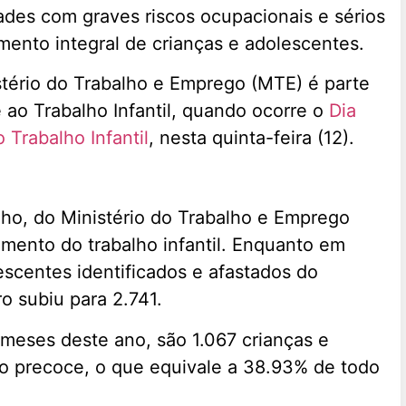
idades com graves riscos ocupacionais e sérios
mento integral de crianças e adolescentes.
stério do Trabalho e Emprego (MTE) é parte
o Trabalho Infantil, quando ocorre o
Dia
Trabalho Infantil
, nesta quinta-feira (12).
lho, do Ministério do Trabalho e Emprego
mento do trabalho infantil. Enquanto em
scentes identificados e afastados do
o subiu para 2.741.
meses deste ano, são 1.067 crianças e
ho precoce, o que equivale a 38.93% de todo