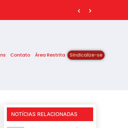
ins
Contato
Área Restrita
Sindicalize-se
NOTÍCIAS RELACIONADAS