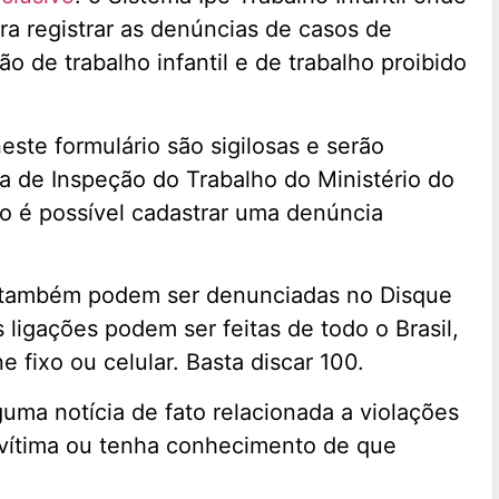
ra registrar as denúncias de casos de
o de trabalho infantil e de trabalho proibido
ste formulário são sigilosas e serão
a de Inspeção do Trabalho do Ministério do
o é possível cadastrar uma denúncia
s também podem ser denunciadas no Disque
ligações podem ser feitas de todo o Brasil,
e fixo ou celular. Basta discar 100.
uma notícia de fato relacionada a violações
a vítima ou tenha conhecimento de que