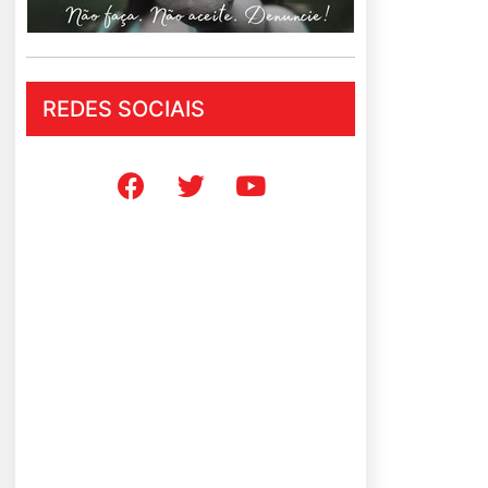
REDES SOCIAIS