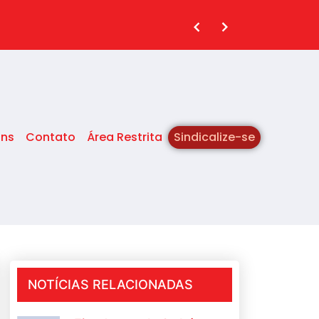
ins
Contato
Área Restrita
Sindicalize-se
NOTÍCIAS RELACIONADAS