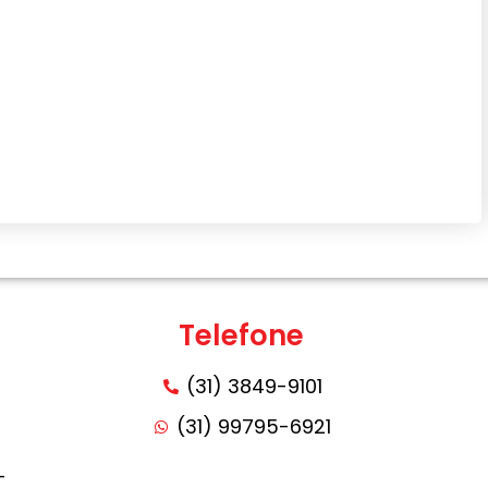
Telefone
(31) 3849-9101
(31) 99795-6921
-