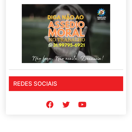
REDES SOCIAIS