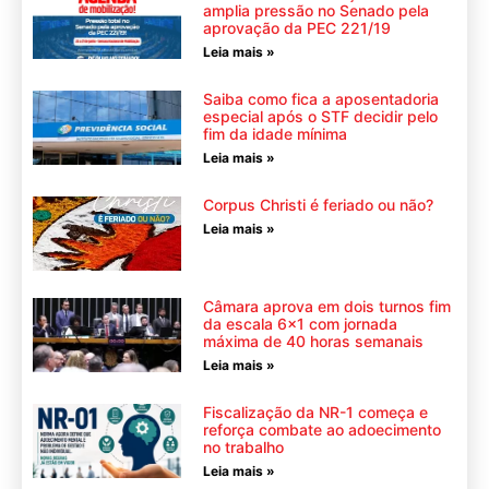
amplia pressão no Senado pela
aprovação da PEC 221/19
Leia mais »
Saiba como fica a aposentadoria
especial após o STF decidir pelo
fim da idade mínima
Leia mais »
Corpus Christi é feriado ou não?
Leia mais »
Câmara aprova em dois turnos fim
da escala 6×1 com jornada
máxima de 40 horas semanais
Leia mais »
Fiscalização da NR-1 começa e
reforça combate ao adoecimento
no trabalho
Leia mais »