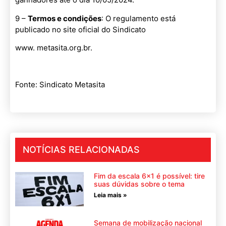
9 –
Termos e condições
: O regulamento está
publicado no site oficial do Sindicato
www. metasita.org.br.
Fonte: Sindicato Metasita
NOTÍCIAS RELACIONADAS
Fim da escala 6×1 é possível: tire
suas dúvidas sobre o tema
Leia mais »
Semana de mobilização nacional